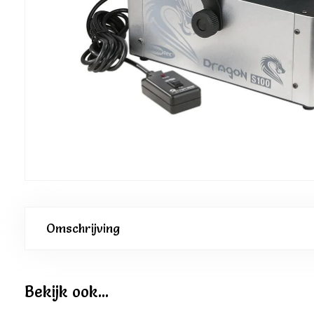
Omschrijving
Bekijk ook...