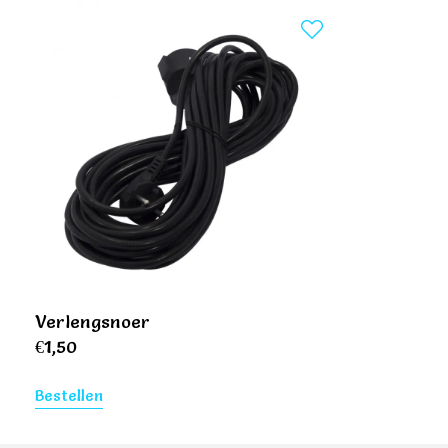
Verlengsnoer
€
1,50
Bestellen