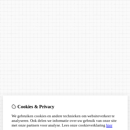
Cookies & Privacy
We gebruiken cookies en andere technieken om websiteverkeer te
analyseren. Ook delen we informatie over uw gebruik van onze site
met onze partners voor analyse.
Lees onze cookieverklaring
hier