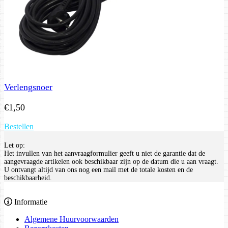
Verlengsnoer
€
1,50
Bestellen
Let op:
Het invullen van het aanvraagformulier geeft u niet de garantie dat de
aangevraagde artikelen ook beschikbaar zijn op de datum die u aan vraagt.
U ontvangt altijd van ons nog een mail met de totale kosten en de
beschikbaarheid.
Informatie
Algemene Huurvoorwaarden