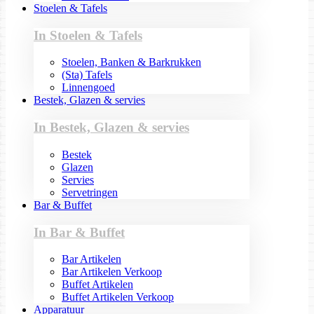
Stoelen & Tafels
In Stoelen & Tafels
Stoelen, Banken & Barkrukken
(Sta) Tafels
Linnengoed
Bestek, Glazen & servies
In Bestek, Glazen & servies
Bestek
Glazen
Servies
Servetringen
Bar & Buffet
In Bar & Buffet
Bar Artikelen
Bar Artikelen Verkoop
Buffet Artikelen
Buffet Artikelen Verkoop
Apparatuur