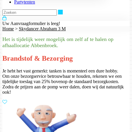
Partytenten
Zoeken
Uw Aanvraagformulier is leeg!
Home
>
Skydancer Abraham 3 M
Het is tijdelijk weer mogelijk om zelf af te halen op
afhaallocatie Abbenbroek.
Brandstof & Bezorging
Je hebt het vast gemerkt: tanken is momenteel een dure hobby.
Om onze bezorgservice betrouwbaar te houden, rekenen we een
tijdelijke toeslag van 25% bovenop de standaard bezorgkosten.
Zodra de prijzen aan de pomp weer dalen, doen wij dat natuurlijk
ook!