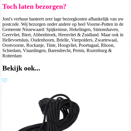
Toch laten bezorgen?
Joni's verhuur hanteert zeer lage bezorgkosten afhankelijk van uw
postcode. Wij bezorgen onder andere op heel Voorne-Putten in de
Gemeente Nissewaard: Spijkenisse, Hekelingen, Simonshaven,
Geervliet, Biert, Abbenbroek, Heenvliet & Zuidland. Maar ook in
Hellevoetsluis, Oudenhoorn, Brielle, Vierpolders, Zwartewaal,
Oostvoorne, Rockanje, Tinte, Hoogvliet, Poortugaal, Rhoon,
Schiedam, Vlaardingen, Barendrecht, Pernis, Rozenburg &
Rotterdam
Bekijk ook...