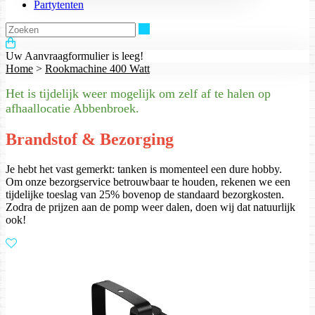
Partytenten
Zoeken
Uw Aanvraagformulier is leeg!
Home
>
Rookmachine 400 Watt
Het is tijdelijk weer mogelijk om zelf af te halen op
afhaallocatie Abbenbroek.
Brandstof & Bezorging
Je hebt het vast gemerkt: tanken is momenteel een dure hobby.
Om onze bezorgservice betrouwbaar te houden, rekenen we een
tijdelijke toeslag van 25% bovenop de standaard bezorgkosten.
Zodra de prijzen aan de pomp weer dalen, doen wij dat natuurlijk
ook!