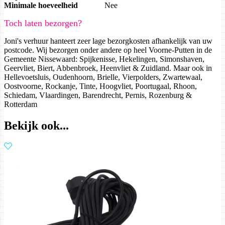
Minimale hoeveelheid
Nee
Toch laten bezorgen?
Joni's verhuur hanteert zeer lage bezorgkosten afhankelijk van uw
postcode. Wij bezorgen onder andere op heel Voorne-Putten in de
Gemeente Nissewaard: Spijkenisse, Hekelingen, Simonshaven,
Geervliet, Biert, Abbenbroek, Heenvliet & Zuidland. Maar ook in
Hellevoetsluis, Oudenhoorn, Brielle, Vierpolders, Zwartewaal,
Oostvoorne, Rockanje, Tinte, Hoogvliet, Poortugaal, Rhoon,
Schiedam, Vlaardingen, Barendrecht, Pernis, Rozenburg &
Rotterdam
Bekijk ook...