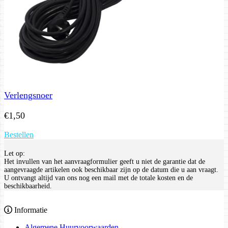
Verlengsnoer
€
1,50
Bestellen
Let op:
Het invullen van het aanvraagformulier geeft u niet de garantie dat de
aangevraagde artikelen ook beschikbaar zijn op de datum die u aan vraagt.
U ontvangt altijd van ons nog een mail met de totale kosten en de
beschikbaarheid.
Informatie
Algemene Huurvoorwaarden