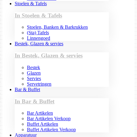
Stoelen & Tafels
In Stoelen & Tafels
Stoelen, Banken & Barkrukken
(Sta) Tafels
Linnengoed
Bestek, Glazen & servies
In Bestek, Glazen & servies
Bestek
Glazen
Servies
Servetringen
Bar & Buffet
In Bar & Buffet
Bar Artikelen
Bar Artikelen Verkoop
Buffet Artikelen
Buffet Artikelen Verkoop
Apparatuur