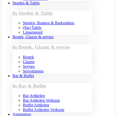
Stoelen & Tafels
In Stoelen & Tafels
Stoelen, Banken & Barkrukken
(Sta) Tafels
Linnengoed
Bestek, Glazen & servies
In Bestek, Glazen & servies
Bestek
Glazen
Servies
Servetringen
Bar & Buffet
In Bar & Buffet
Bar Artikelen
Bar Artikelen Verkoop
Buffet Artikelen
Buffet Artikelen Verkoop
Apparatuur