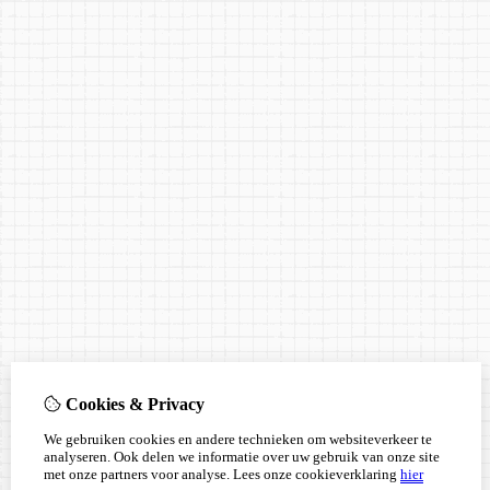
Cookies & Privacy
We gebruiken cookies en andere technieken om websiteverkeer te
analyseren. Ook delen we informatie over uw gebruik van onze site
met onze partners voor analyse.
Lees onze cookieverklaring
hier