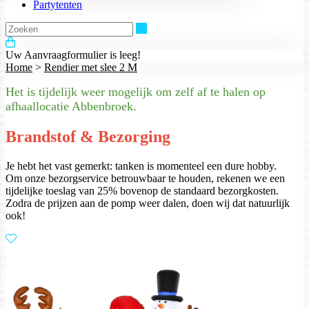
Partytenten
Zoeken
Uw Aanvraagformulier is leeg!
Home
>
Rendier met slee 2 M
Het is tijdelijk weer mogelijk om zelf af te halen op
afhaallocatie Abbenbroek.
Brandstof & Bezorging
Je hebt het vast gemerkt: tanken is momenteel een dure hobby.
Om onze bezorgservice betrouwbaar te houden, rekenen we een
tijdelijke toeslag van 25% bovenop de standaard bezorgkosten.
Zodra de prijzen aan de pomp weer dalen, doen wij dat natuurlijk
ook!