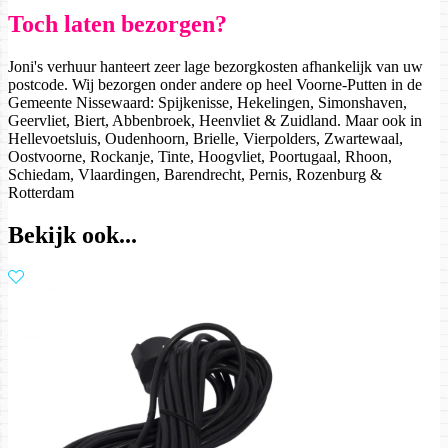
Toch laten bezorgen?
Joni's verhuur hanteert zeer lage bezorgkosten afhankelijk van uw
postcode. Wij bezorgen onder andere op heel Voorne-Putten in de
Gemeente Nissewaard: Spijkenisse, Hekelingen, Simonshaven,
Geervliet, Biert, Abbenbroek, Heenvliet & Zuidland. Maar ook in
Hellevoetsluis, Oudenhoorn, Brielle, Vierpolders, Zwartewaal,
Oostvoorne, Rockanje, Tinte, Hoogvliet, Poortugaal, Rhoon,
Schiedam, Vlaardingen, Barendrecht, Pernis, Rozenburg &
Rotterdam
Bekijk ook...