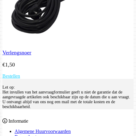
Verlengsnoer
€
1,50
Bestellen
Let op:
Het invullen van het aanvraagformulier geeft u niet de garantie dat de
aangevraagde artikelen ook beschikbaar zijn op de datum die u aan vraagt.
U ontvangt altijd van ons nog een mail met de totale kosten en de
beschikbaarheid.
Informatie
Algemene Huurvoorwaarden