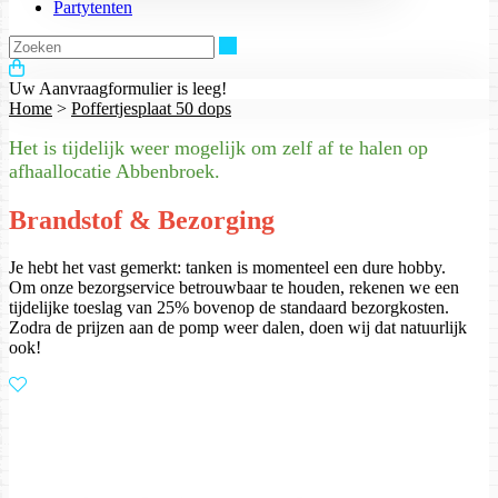
Partytenten
Zoeken
Uw Aanvraagformulier is leeg!
Home
>
Poffertjesplaat 50 dops
Het is tijdelijk weer mogelijk om zelf af te halen op
afhaallocatie Abbenbroek.
Brandstof & Bezorging
Je hebt het vast gemerkt: tanken is momenteel een dure hobby.
Om onze bezorgservice betrouwbaar te houden, rekenen we een
tijdelijke toeslag van 25% bovenop de standaard bezorgkosten.
Zodra de prijzen aan de pomp weer dalen, doen wij dat natuurlijk
ook!