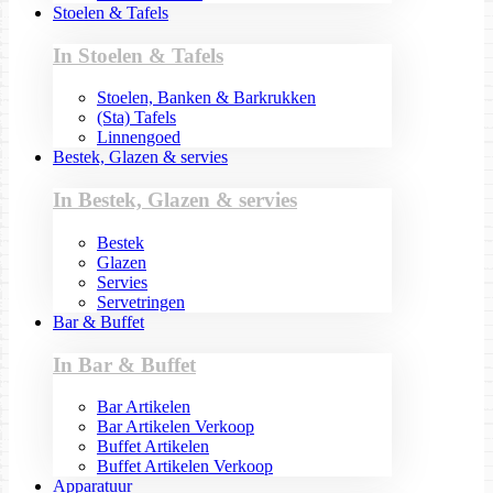
Stoelen & Tafels
In Stoelen & Tafels
Stoelen, Banken & Barkrukken
(Sta) Tafels
Linnengoed
Bestek, Glazen & servies
In Bestek, Glazen & servies
Bestek
Glazen
Servies
Servetringen
Bar & Buffet
In Bar & Buffet
Bar Artikelen
Bar Artikelen Verkoop
Buffet Artikelen
Buffet Artikelen Verkoop
Apparatuur