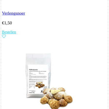
Verlengsnoer
€
1,50
Bestellen