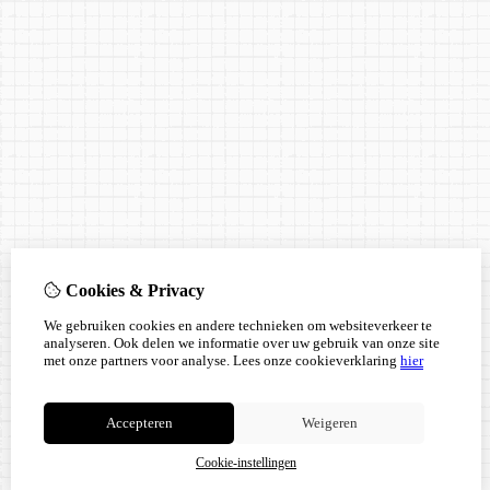
Cookies & Privacy
We gebruiken cookies en andere technieken om websiteverkeer te
analyseren. Ook delen we informatie over uw gebruik van onze site
met onze partners voor analyse.
Lees onze cookieverklaring
hier
Accepteren
Weigeren
Cookie-instellingen