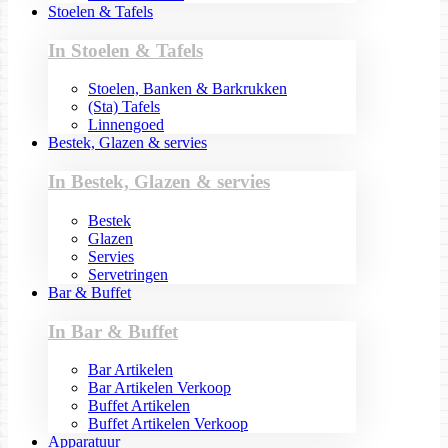
Stoelen & Tafels
In Stoelen & Tafels
Stoelen, Banken & Barkrukken
(Sta) Tafels
Linnengoed
Bestek, Glazen & servies
In Bestek, Glazen & servies
Bestek
Glazen
Servies
Servetringen
Bar & Buffet
In Bar & Buffet
Bar Artikelen
Bar Artikelen Verkoop
Buffet Artikelen
Buffet Artikelen Verkoop
Apparatuur