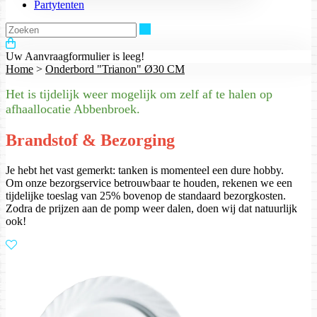
Partytenten
Zoeken
Uw Aanvraagformulier is leeg!
Home
>
Onderbord "Trianon" Ø30 CM
Het is tijdelijk weer mogelijk om zelf af te halen op
afhaallocatie Abbenbroek.
Brandstof & Bezorging
Je hebt het vast gemerkt: tanken is momenteel een dure hobby.
Om onze bezorgservice betrouwbaar te houden, rekenen we een
tijdelijke toeslag van 25% bovenop de standaard bezorgkosten.
Zodra de prijzen aan de pomp weer dalen, doen wij dat natuurlijk
ook!