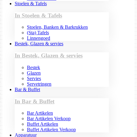
Stoelen & Tafels
In Stoelen & Tafels
Stoelen, Banken & Barkrukken
(Sta) Tafels
Linnengoed
Bestek, Glazen & servies
In Bestek, Glazen & servies
Bestek
Glazen
Servies
Servetringen
Bar & Buffet
In Bar & Buffet
Bar Artikelen
Bar Artikelen Verkoop
Buffet Artikelen
Buffet Artikelen Verkoop
Apparatuur