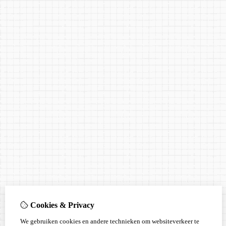
Cookies & Privacy
We gebruiken cookies en andere technieken om websiteverkeer te