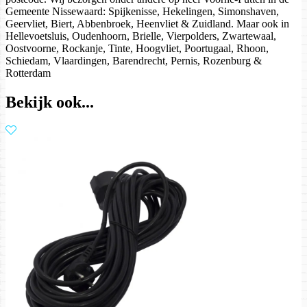
Gemeente Nissewaard: Spijkenisse, Hekelingen, Simonshaven,
Geervliet, Biert, Abbenbroek, Heenvliet & Zuidland. Maar ook in
Hellevoetsluis, Oudenhoorn, Brielle, Vierpolders, Zwartewaal,
Oostvoorne, Rockanje, Tinte, Hoogvliet, Poortugaal, Rhoon,
Schiedam, Vlaardingen, Barendrecht, Pernis, Rozenburg &
Rotterdam
Bekijk ook...