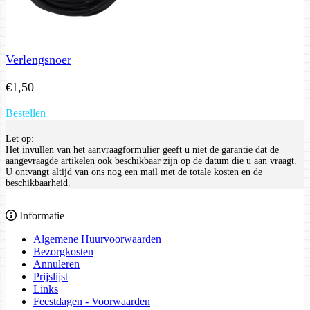
Verlengsnoer
€
1,50
Bestellen
Let op:
Het invullen van het aanvraagformulier geeft u niet de garantie dat de
aangevraagde artikelen ook beschikbaar zijn op de datum die u aan vraagt.
U ontvangt altijd van ons nog een mail met de totale kosten en de
beschikbaarheid.
Informatie
Algemene Huurvoorwaarden
Bezorgkosten
Annuleren
Prijslijst
Links
Feestdagen - Voorwaarden