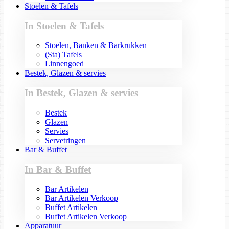
Stoelen & Tafels
In Stoelen & Tafels
Stoelen, Banken & Barkrukken
(Sta) Tafels
Linnengoed
Bestek, Glazen & servies
In Bestek, Glazen & servies
Bestek
Glazen
Servies
Servetringen
Bar & Buffet
In Bar & Buffet
Bar Artikelen
Bar Artikelen Verkoop
Buffet Artikelen
Buffet Artikelen Verkoop
Apparatuur