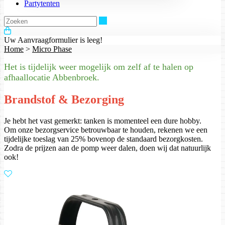
Partytenten
Zoeken
Uw Aanvraagformulier is leeg!
Home
>
Micro Phase
Het is tijdelijk weer mogelijk om zelf af te halen op
afhaallocatie Abbenbroek.
Brandstof & Bezorging
Je hebt het vast gemerkt: tanken is momenteel een dure hobby.
Om onze bezorgservice betrouwbaar te houden, rekenen we een
tijdelijke toeslag van 25% bovenop de standaard bezorgkosten.
Zodra de prijzen aan de pomp weer dalen, doen wij dat natuurlijk
ook!