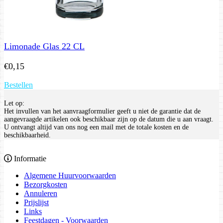
Limonade Glas 22 CL
€
0,15
Bestellen
Let op:
Het invullen van het aanvraagformulier geeft u niet de garantie dat de
aangevraagde artikelen ook beschikbaar zijn op de datum die u aan vraagt.
U ontvangt altijd van ons nog een mail met de totale kosten en de
beschikbaarheid.
Informatie
Algemene Huurvoorwaarden
Bezorgkosten
Annuleren
Prijslijst
Links
Feestdagen - Voorwaarden