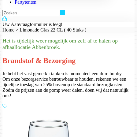
Partytenten
Zoeken
Uw Aanvraagformulier is leeg!
Home
>
Limonade Glas 22 CL ( 40 Stuks )
Het is tijdelijk weer mogelijk om zelf af te halen op
afhaallocatie Abbenbroek.
Brandstof & Bezorging
Je hebt het vast gemerkt: tanken is momenteel een dure hobby.
Om onze bezorgservice betrouwbaar te houden, rekenen we een
tijdelijke toeslag van 25% bovenop de standaard bezorgkosten.
Zodra de prijzen aan de pomp weer dalen, doen wij dat natuurlijk
ook!