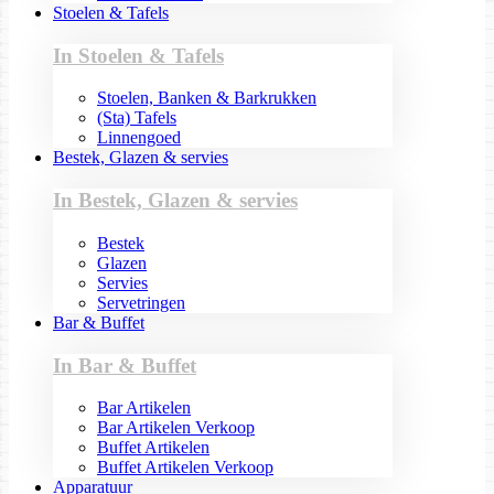
Stoelen & Tafels
In Stoelen & Tafels
Stoelen, Banken & Barkrukken
(Sta) Tafels
Linnengoed
Bestek, Glazen & servies
In Bestek, Glazen & servies
Bestek
Glazen
Servies
Servetringen
Bar & Buffet
In Bar & Buffet
Bar Artikelen
Bar Artikelen Verkoop
Buffet Artikelen
Buffet Artikelen Verkoop
Apparatuur