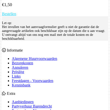
€
1,50
Bestellen
Let op:
Het invullen van het aanvraagformulier geeft u niet de garantie dat de
aangevraagde artikelen ook beschikbaar zijn op de datum die u aan vraagt.
U ontvangt altijd van ons nog een mail met de totale kosten en de
beschikbaarheid.
Informatie
Algemene Huurvoorwaarden
Bezorgkosten
Annuleren
Prijslijst
Links
Feestdagen - Voorwaarden
Kennisbank
Extra
Aanbiedingen
Partyverhuur Barendrecht