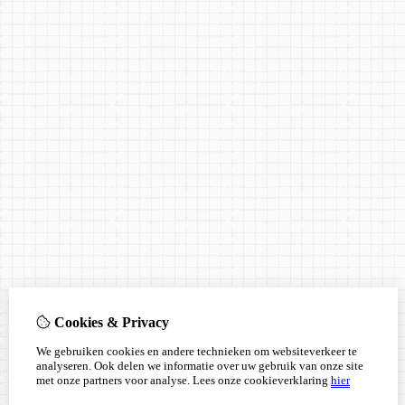
Cookies & Privacy
We gebruiken cookies en andere technieken om websiteverkeer te
analyseren. Ook delen we informatie over uw gebruik van onze site
met onze partners voor analyse.
Lees onze cookieverklaring
hier