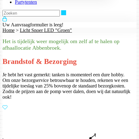
Partytenten
Zoeken
Uw Aanvraagformulier is leeg!
Home
>
Licht Snoer LED "Groen"
Het is tijdelijk weer mogelijk om zelf af te halen op
afhaallocatie Abbenbroek.
Brandstof & Bezorging
Je hebt het vast gemerkt: tanken is momenteel een dure hobby.
Om onze bezorgservice betrouwbaar te houden, rekenen we een
tijdelijke toeslag van 25% bovenop de standaard bezorgkosten.
Zodra de prijzen aan de pomp weer dalen, doen wij dat natuurlijk
ook!