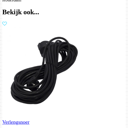
Bekijk ook...
Verlengsnoer