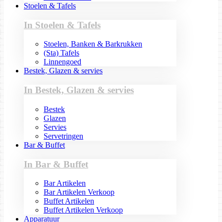
Stoelen & Tafels
In Stoelen & Tafels
Stoelen, Banken & Barkrukken
(Sta) Tafels
Linnengoed
Bestek, Glazen & servies
In Bestek, Glazen & servies
Bestek
Glazen
Servies
Servetringen
Bar & Buffet
In Bar & Buffet
Bar Artikelen
Bar Artikelen Verkoop
Buffet Artikelen
Buffet Artikelen Verkoop
Apparatuur