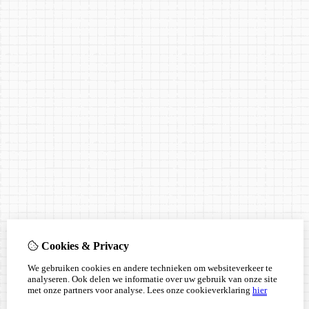
Cookies & Privacy
We gebruiken cookies en andere technieken om websiteverkeer te
analyseren. Ook delen we informatie over uw gebruik van onze site
met onze partners voor analyse.
Lees onze cookieverklaring
hier