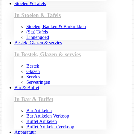
Stoelen & Tafels
In Stoelen & Tafels
Stoelen, Banken & Barkrukken
(Sta) Tafels
Linnengoed
Bestek, Glazen & servies
In Bestek, Glazen & servies
Bestek
Glazen
Servies
Servetringen
Bar & Buffet
In Bar & Buffet
Bar Artikelen
Bar Artikelen Verkoop
Buffet Artikelen
Buffet Artikelen Verkoop
Apparatuur