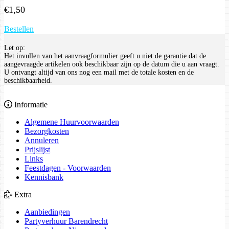
€
1,50
Bestellen
Let op:
Het invullen van het aanvraagformulier geeft u niet de garantie dat de
aangevraagde artikelen ook beschikbaar zijn op de datum die u aan vraagt.
U ontvangt altijd van ons nog een mail met de totale kosten en de
beschikbaarheid.
Informatie
Algemene Huurvoorwaarden
Bezorgkosten
Annuleren
Prijslijst
Links
Feestdagen - Voorwaarden
Kennisbank
Extra
Aanbiedingen
Partyverhuur Barendrecht