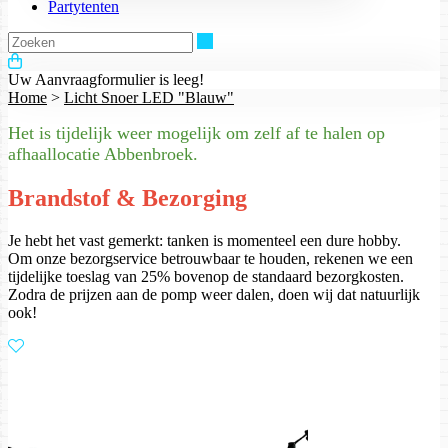
Partytenten
Zoeken
Uw Aanvraagformulier is leeg!
Home
>
Licht Snoer LED "Blauw"
Het is tijdelijk weer mogelijk om zelf af te halen op
afhaallocatie Abbenbroek.
Brandstof & Bezorging
Je hebt het vast gemerkt: tanken is momenteel een dure hobby.
Om onze bezorgservice betrouwbaar te houden, rekenen we een
tijdelijke toeslag van 25% bovenop de standaard bezorgkosten.
Zodra de prijzen aan de pomp weer dalen, doen wij dat natuurlijk
ook!