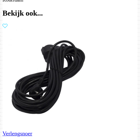
Bekijk ook...
Verlengsnoer