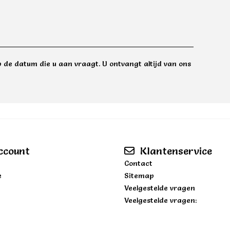
 de datum die u aan vraagt. U ontvangt altijd van ons
ccount
Klantenservice
Contact
e
Sitemap
Veelgestelde vragen
Veelgestelde vragen: