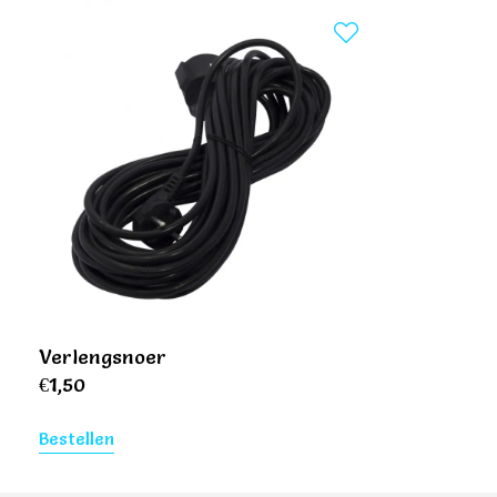
Verlengsnoer
€
1,50
Bestellen