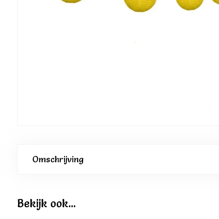
Omschrijving
Bekijk ook...