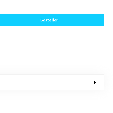
Bestellen