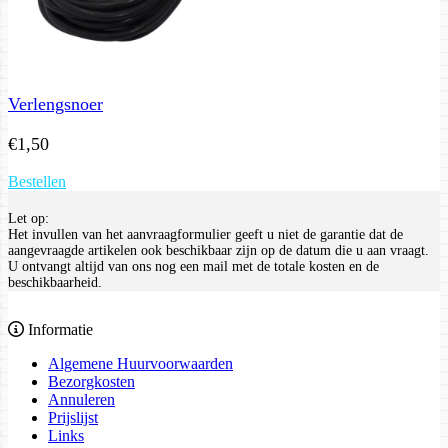
Verlengsnoer
€
1,50
Bestellen
Let op:
Het invullen van het aanvraagformulier geeft u niet de garantie dat de
aangevraagde artikelen ook beschikbaar zijn op de datum die u aan vraagt.
U ontvangt altijd van ons nog een mail met de totale kosten en de
beschikbaarheid.
Informatie
Algemene Huurvoorwaarden
Bezorgkosten
Annuleren
Prijslijst
Links