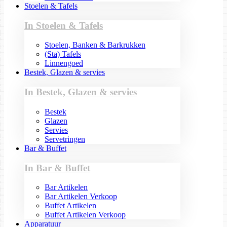
Stoelen & Tafels
In Stoelen & Tafels
Stoelen, Banken & Barkrukken
(Sta) Tafels
Linnengoed
Bestek, Glazen & servies
In Bestek, Glazen & servies
Bestek
Glazen
Servies
Servetringen
Bar & Buffet
In Bar & Buffet
Bar Artikelen
Bar Artikelen Verkoop
Buffet Artikelen
Buffet Artikelen Verkoop
Apparatuur