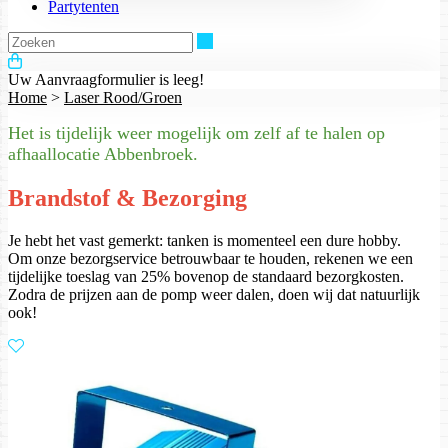
Partytenten
Zoeken
Uw Aanvraagformulier is leeg!
Home
>
Laser Rood/Groen
Het is tijdelijk weer mogelijk om zelf af te halen op
afhaallocatie Abbenbroek.
Brandstof & Bezorging
Je hebt het vast gemerkt: tanken is momenteel een dure hobby.
Om onze bezorgservice betrouwbaar te houden, rekenen we een
tijdelijke toeslag van 25% bovenop de standaard bezorgkosten.
Zodra de prijzen aan de pomp weer dalen, doen wij dat natuurlijk
ook!