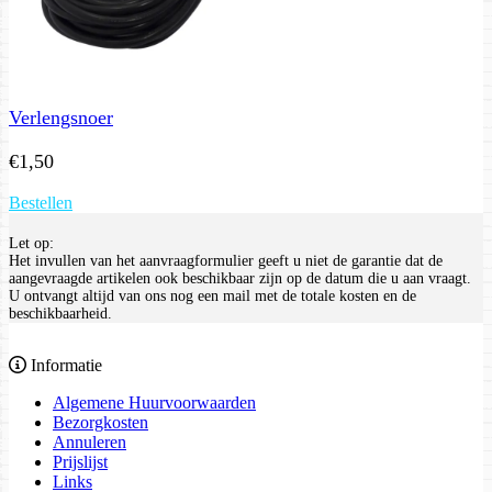
Verlengsnoer
€
1,50
Bestellen
Let op:
Het invullen van het aanvraagformulier geeft u niet de garantie dat de
aangevraagde artikelen ook beschikbaar zijn op de datum die u aan vraagt.
U ontvangt altijd van ons nog een mail met de totale kosten en de
beschikbaarheid.
Informatie
Algemene Huurvoorwaarden
Bezorgkosten
Annuleren
Prijslijst
Links