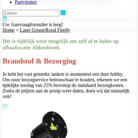
Partytenten
Zoeken
Uw Aanvraagformulier is leeg!
Home
>
Laser Groen/Rood Firefly
Het is tijdelijk weer mogelijk om zelf af te halen op
afhaallocatie Abbenbroek.
Brandstof & Bezorging
Je hebt het vast gemerkt: tanken is momenteel een dure hobby.
Om onze bezorgservice betrouwbaar te houden, rekenen we een
tijdelijke toeslag van 25% bovenop de standaard bezorgkosten.
Zodra de prijzen aan de pomp weer dalen, doen wij dat natuurlijk
ook!