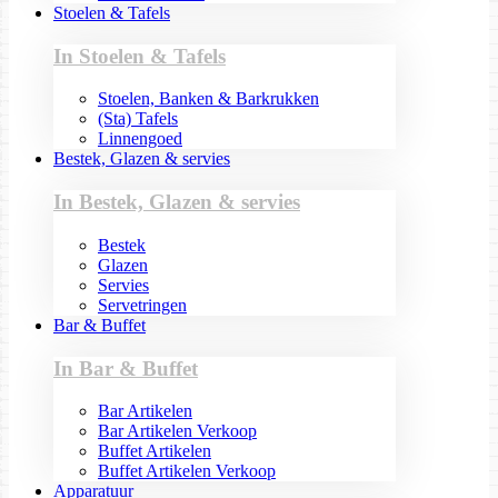
Stoelen & Tafels
In Stoelen & Tafels
Stoelen, Banken & Barkrukken
(Sta) Tafels
Linnengoed
Bestek, Glazen & servies
In Bestek, Glazen & servies
Bestek
Glazen
Servies
Servetringen
Bar & Buffet
In Bar & Buffet
Bar Artikelen
Bar Artikelen Verkoop
Buffet Artikelen
Buffet Artikelen Verkoop
Apparatuur