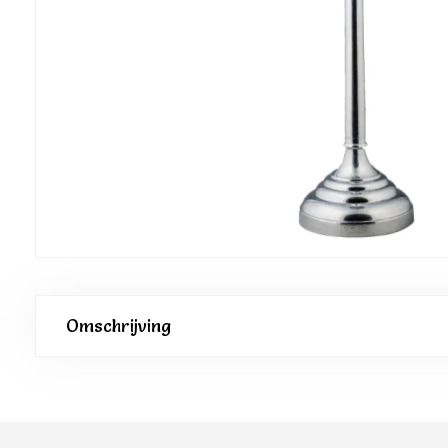
Omschrijving