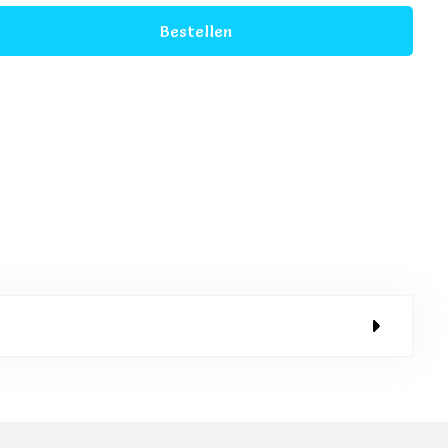
Bestellen