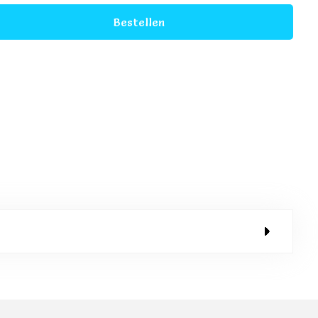
Bestellen