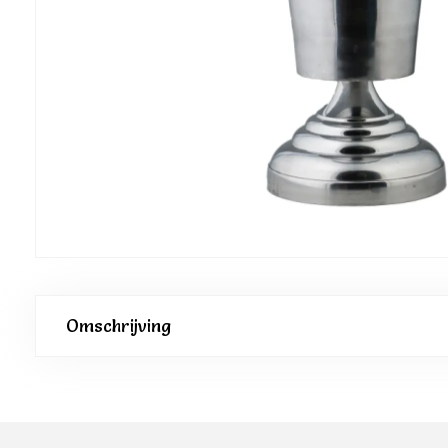
Omschrijving