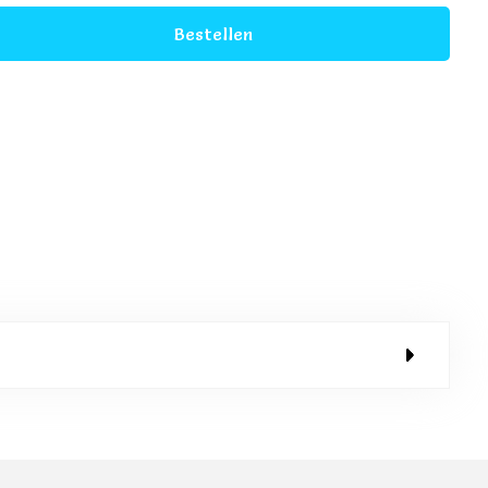
Bestellen