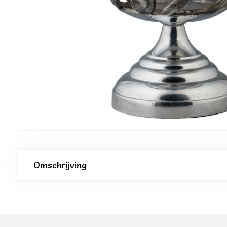
Omschrijving