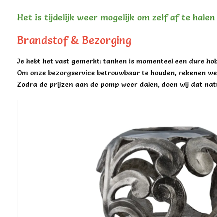
Het is tijdelijk weer mogelijk om zelf af te hale
Brandstof & Bezorging
Je hebt het vast gemerkt: tanken is momenteel een dure hob
Om onze bezorgservice betrouwbaar te houden, rekenen we 
Zodra de prijzen aan de pomp weer dalen, doen wij dat natu