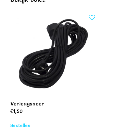
Verlengsnoer
€
1,50
Bestellen