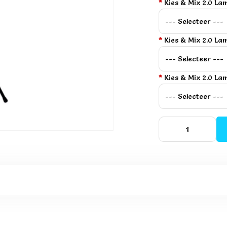
*
Kies & Mix 2.0 La
*
Kies & Mix 2.0 La
*
Kies & Mix 2.0 La