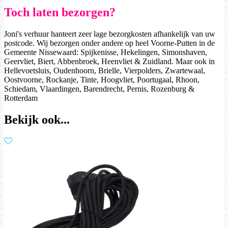
Toch laten bezorgen?
Joni's verhuur hanteert zeer lage bezorgkosten afhankelijk van uw
postcode. Wij bezorgen onder andere op heel Voorne-Putten in de
Gemeente Nissewaard: Spijkenisse, Hekelingen, Simonshaven,
Geervliet, Biert, Abbenbroek, Heenvliet & Zuidland. Maar ook in
Hellevoetsluis, Oudenhoorn, Brielle, Vierpolders, Zwartewaal,
Oostvoorne, Rockanje, Tinte, Hoogvliet, Poortugaal, Rhoon,
Schiedam, Vlaardingen, Barendrecht, Pernis, Rozenburg &
Rotterdam
Bekijk ook...