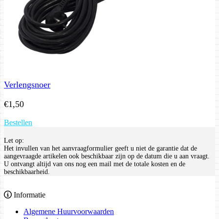
Verlengsnoer
€
1,50
Bestellen
Let op:
Het invullen van het aanvraagformulier geeft u niet de garantie dat de
aangevraagde artikelen ook beschikbaar zijn op de datum die u aan vraagt.
U ontvangt altijd van ons nog een mail met de totale kosten en de
beschikbaarheid.
Informatie
Algemene Huurvoorwaarden