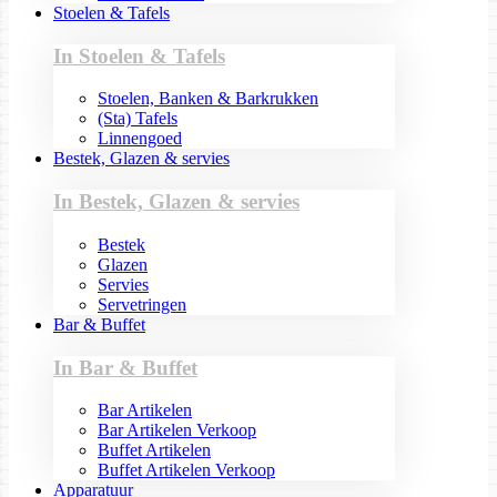
Stoelen & Tafels
In Stoelen & Tafels
Stoelen, Banken & Barkrukken
(Sta) Tafels
Linnengoed
Bestek, Glazen & servies
In Bestek, Glazen & servies
Bestek
Glazen
Servies
Servetringen
Bar & Buffet
In Bar & Buffet
Bar Artikelen
Bar Artikelen Verkoop
Buffet Artikelen
Buffet Artikelen Verkoop
Apparatuur