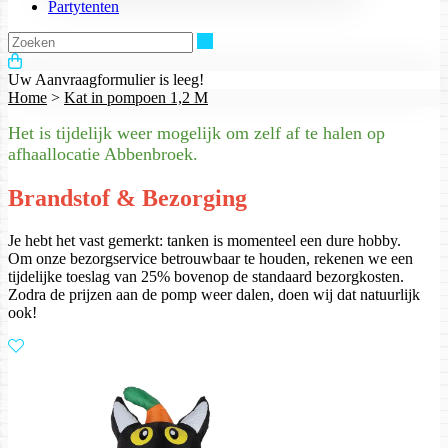
Partytenten
Zoeken
Uw Aanvraagformulier is leeg!
Home
>
Kat in pompoen 1,2 M
Het is tijdelijk weer mogelijk om zelf af te halen op
afhaallocatie Abbenbroek.
Brandstof & Bezorging
Je hebt het vast gemerkt: tanken is momenteel een dure hobby.
Om onze bezorgservice betrouwbaar te houden, rekenen we een
tijdelijke toeslag van 25% bovenop de standaard bezorgkosten.
Zodra de prijzen aan de pomp weer dalen, doen wij dat natuurlijk
ook!