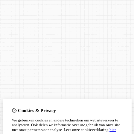
Cookies & Privacy
We gebruiken cookies en andere technieken om websiteverkeer te
analyseren. Ook delen we informatie over uw gebruik van onze site
met onze partners voor analyse.
Lees onze cookieverklaring
hier