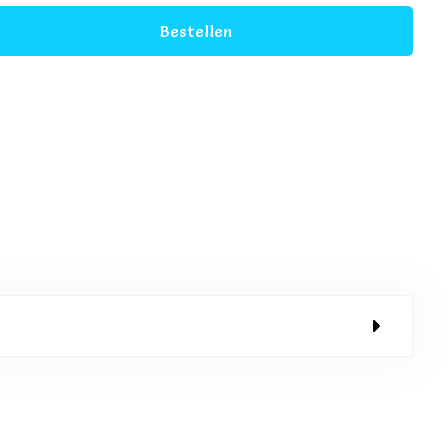
Bestellen