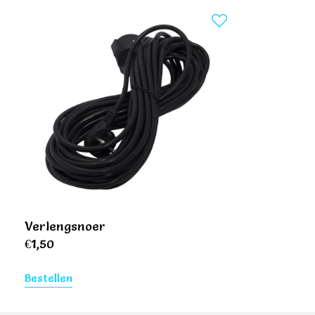
Verlengsnoer
€
1,50
Bestellen