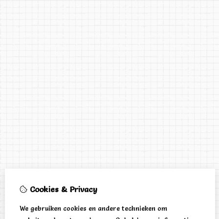
Cookies & Privacy
We gebruiken cookies en andere technieken om