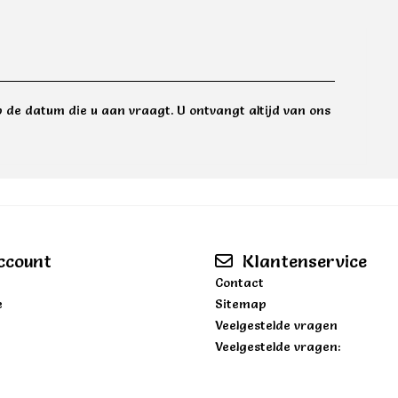
 de datum die u aan vraagt. U ontvangt altijd van ons
ccount
Klantenservice
Contact
e
Sitemap
Veelgestelde vragen
Veelgestelde vragen: