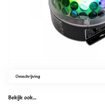
Omschrijving
Bekijk ook...