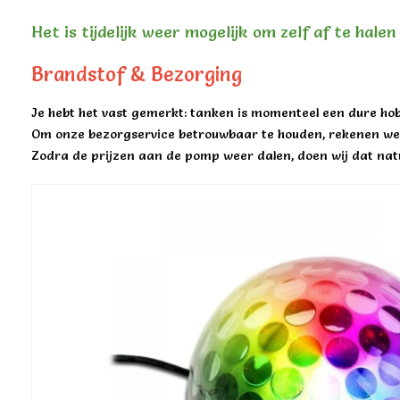
Het is tijdelijk weer mogelijk om zelf af te hale
Brandstof & Bezorging
Je hebt het vast gemerkt: tanken is momenteel een dure hob
Om onze bezorgservice betrouwbaar te houden, rekenen we 
Zodra de prijzen aan de pomp weer dalen, doen wij dat natu