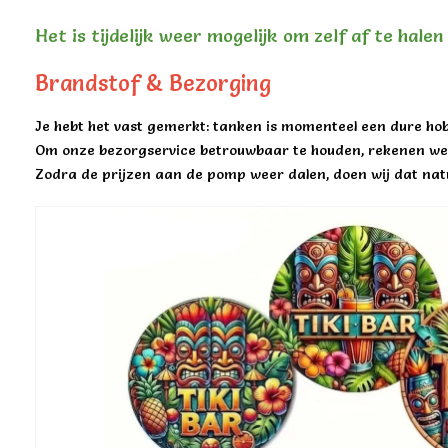
Het is tijdelijk weer mogelijk om zelf af te hale
Brandstof & Bezorging
Je hebt het vast gemerkt: tanken is momenteel een dure hob
Om onze bezorgservice betrouwbaar te houden, rekenen we 
Zodra de prijzen aan de pomp weer dalen, doen wij dat natu