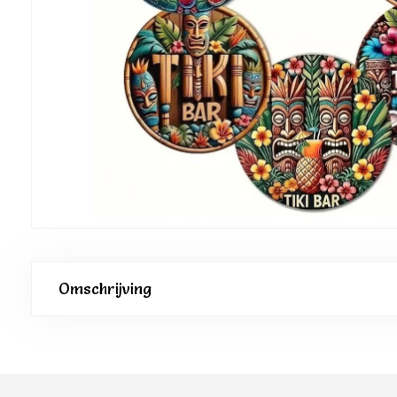
Omschrijving