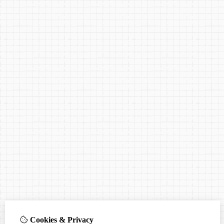
Cookies & Privacy