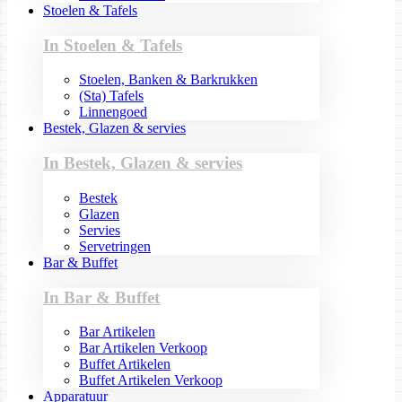
Stoelen & Tafels
In Stoelen & Tafels
Stoelen, Banken & Barkrukken
(Sta) Tafels
Linnengoed
Bestek, Glazen & servies
In Bestek, Glazen & servies
Bestek
Glazen
Servies
Servetringen
Bar & Buffet
In Bar & Buffet
Bar Artikelen
Bar Artikelen Verkoop
Buffet Artikelen
Buffet Artikelen Verkoop
Apparatuur