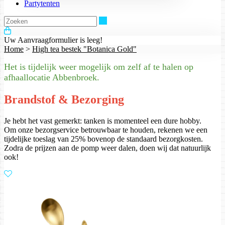
Partytenten
Zoeken
Uw Aanvraagformulier is leeg!
Home
>
High tea bestek "Botanica Gold"
Het is tijdelijk weer mogelijk om zelf af te halen op
afhaallocatie Abbenbroek.
Brandstof & Bezorging
Je hebt het vast gemerkt: tanken is momenteel een dure hobby.
Om onze bezorgservice betrouwbaar te houden, rekenen we een
tijdelijke toeslag van 25% bovenop de standaard bezorgkosten.
Zodra de prijzen aan de pomp weer dalen, doen wij dat natuurlijk
ook!