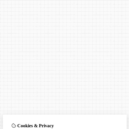
Cookies & Privacy