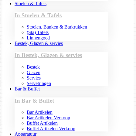
Stoelen & Tafels
In Stoelen & Tafels
Stoelen, Banken & Barkrukken
(Sta) Tafels
Linnengoed
Bestek, Glazen & servies
In Bestek, Glazen & servies
Bestek
Glazen
Servies
Servetringen
Bar & Buffet
In Bar & Buffet
Bar Artikelen
Bar Artikelen Verkoop
Buffet Artikelen
Buffet Artikelen Verkoop
Apparatuur