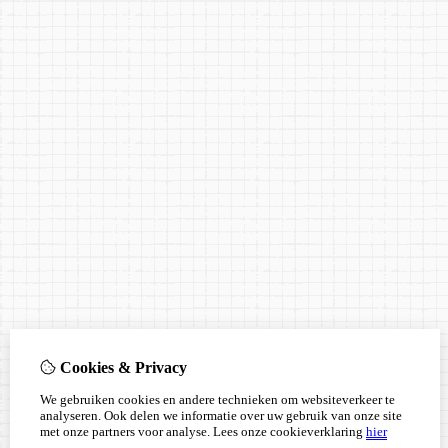
Cookies & Privacy
We gebruiken cookies en andere technieken om websiteverkeer te
analyseren. Ook delen we informatie over uw gebruik van onze site
met onze partners voor analyse.
Lees onze cookieverklaring
hier