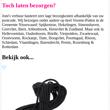
Toch laten bezorgen?
Joni's verhuur hanteert zeer lage bezorgkosten afhankelijk van uw
postcode. Wij bezorgen onder andere op heel Voorne-Putten in de
Gemeente Nissewaard: Spijkenisse, Hekelingen, Simonshaven,
Geervliet, Biert, Abbenbroek, Heenvliet & Zuidland. Maar ook in
Hellevoetsluis, Oudenhoorn, Brielle, Vierpolders, Zwartewaal,
Oostvoorne, Rockanje, Tinte, Hoogvliet, Poortugaal, Rhoon,
Schiedam, Vlaardingen, Barendrecht, Pernis, Rozenburg &
Rotterdam
Bekijk ook...