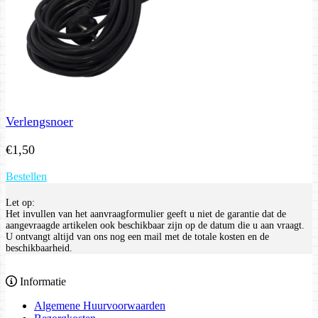
Verlengsnoer
€
1,50
Bestellen
Let op:
Het invullen van het aanvraagformulier geeft u niet de garantie dat de
aangevraagde artikelen ook beschikbaar zijn op de datum die u aan vraagt.
U ontvangt altijd van ons nog een mail met de totale kosten en de
beschikbaarheid.
Informatie
Algemene Huurvoorwaarden