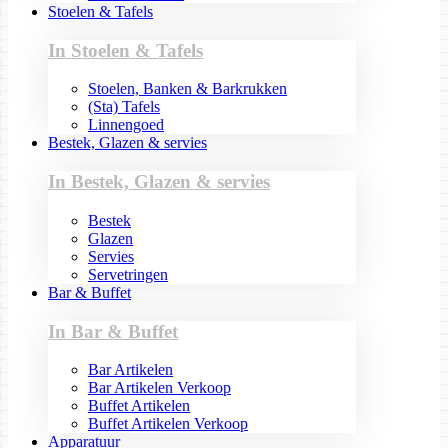
Stoelen & Tafels
In Stoelen & Tafels
Stoelen, Banken & Barkrukken
(Sta) Tafels
Linnengoed
Bestek, Glazen & servies
In Bestek, Glazen & servies
Bestek
Glazen
Servies
Servetringen
Bar & Buffet
In Bar & Buffet
Bar Artikelen
Bar Artikelen Verkoop
Buffet Artikelen
Buffet Artikelen Verkoop
Apparatuur