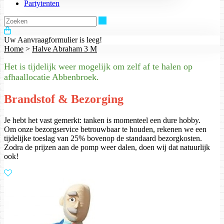
Partytenten
Zoeken
Uw Aanvraagformulier is leeg!
Home
>
Halve Abraham 3 M
Het is tijdelijk weer mogelijk om zelf af te halen op
afhaallocatie Abbenbroek.
Brandstof & Bezorging
Je hebt het vast gemerkt: tanken is momenteel een dure hobby.
Om onze bezorgservice betrouwbaar te houden, rekenen we een
tijdelijke toeslag van 25% bovenop de standaard bezorgkosten.
Zodra de prijzen aan de pomp weer dalen, doen wij dat natuurlijk
ook!