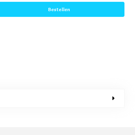
Bestellen