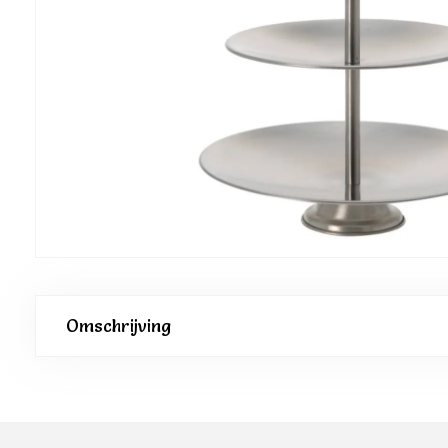
Omschrijving