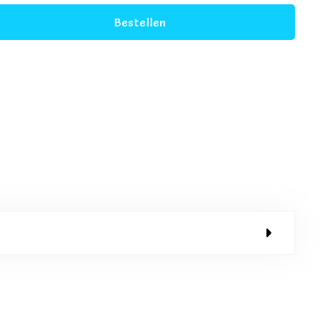
Bestellen