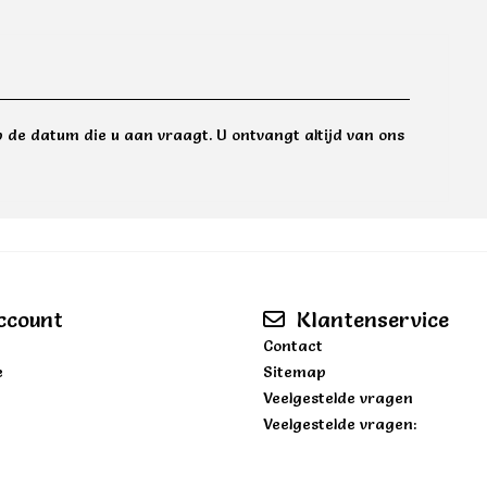
 de datum die u aan vraagt. U ontvangt altijd van ons
ccount
Klantenservice
Contact
e
Sitemap
Veelgestelde vragen
Veelgestelde vragen: