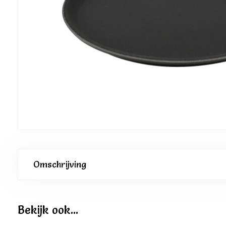
Omschrijving
Bekijk ook...