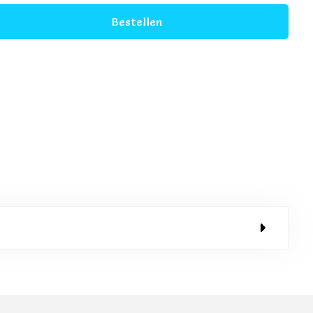
Bestellen