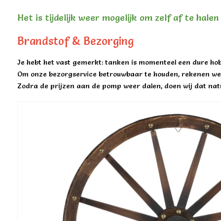
Het is tijdelijk weer mogelijk om zelf af te hale
Brandstof & Bezorging
Je hebt het vast gemerkt: tanken is momenteel een dure hob
Om onze bezorgservice betrouwbaar te houden, rekenen we 
Zodra de prijzen aan de pomp weer dalen, doen wij dat natu