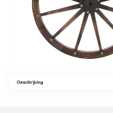
Omschrijving