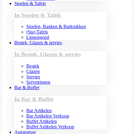
Stoelen & Tafels
In Stoelen & Tafels
Stoelen, Banken & Barkrukken
(Sta) Tafels
Linnengoed
Bestek, Glazen & servies
In Bestek, Glazen & servies
Bestek
Glazen
Servies
Servetringen
Bar & Buffet
In Bar & Buffet
Bar Artikelen
Bar Artikelen Verkoop
Buffet Artikelen
Buffet Artikelen Verkoop
Apparatuur