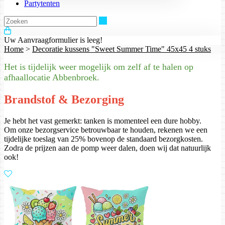
Partytenten
Zoeken
Uw Aanvraagformulier is leeg!
Home
>
Decoratie kussens "Sweet Summer Time" 45x45 4 stuks
Het is tijdelijk weer mogelijk om zelf af te halen op
afhaallocatie Abbenbroek.
Brandstof & Bezorging
Je hebt het vast gemerkt: tanken is momenteel een dure hobby.
Om onze bezorgservice betrouwbaar te houden, rekenen we een
tijdelijke toeslag van 25% bovenop de standaard bezorgkosten.
Zodra de prijzen aan de pomp weer dalen, doen wij dat natuurlijk
ook!