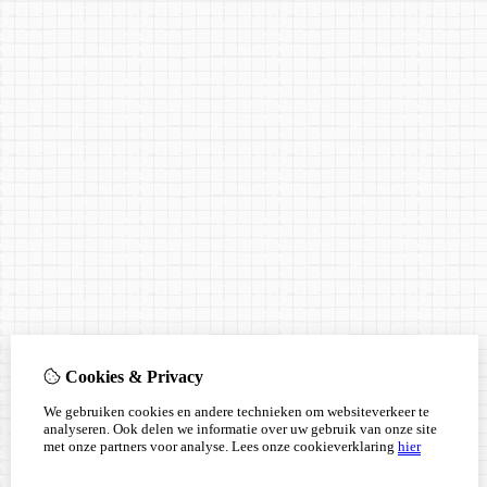
Cookies & Privacy
We gebruiken cookies en andere technieken om websiteverkeer te
analyseren. Ook delen we informatie over uw gebruik van onze site
met onze partners voor analyse.
Lees onze cookieverklaring
hier