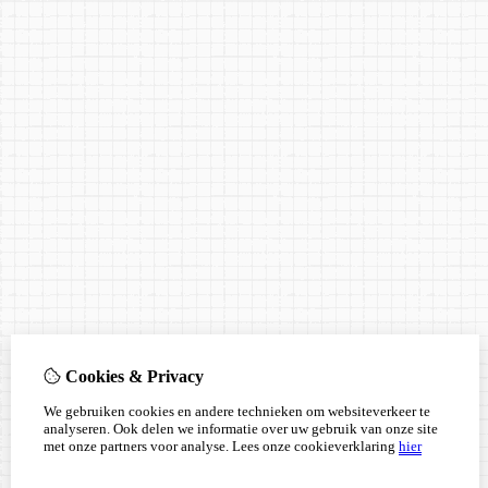
Cookies & Privacy
We gebruiken cookies en andere technieken om websiteverkeer te
analyseren. Ook delen we informatie over uw gebruik van onze site
met onze partners voor analyse.
Lees onze cookieverklaring
hier