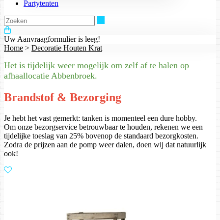
Partytenten
Zoeken
Uw Aanvraagformulier is leeg!
Home
>
Decoratie Houten Krat
Het is tijdelijk weer mogelijk om zelf af te halen op
afhaallocatie Abbenbroek.
Brandstof & Bezorging
Je hebt het vast gemerkt: tanken is momenteel een dure hobby.
Om onze bezorgservice betrouwbaar te houden, rekenen we een
tijdelijke toeslag van 25% bovenop de standaard bezorgkosten.
Zodra de prijzen aan de pomp weer dalen, doen wij dat natuurlijk
ook!