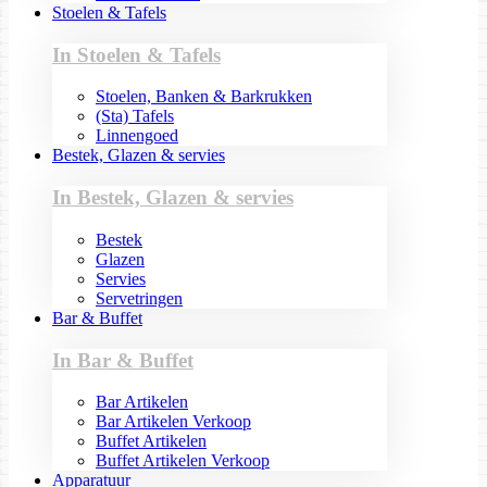
Stoelen & Tafels
In Stoelen & Tafels
Stoelen, Banken & Barkrukken
(Sta) Tafels
Linnengoed
Bestek, Glazen & servies
In Bestek, Glazen & servies
Bestek
Glazen
Servies
Servetringen
Bar & Buffet
In Bar & Buffet
Bar Artikelen
Bar Artikelen Verkoop
Buffet Artikelen
Buffet Artikelen Verkoop
Apparatuur