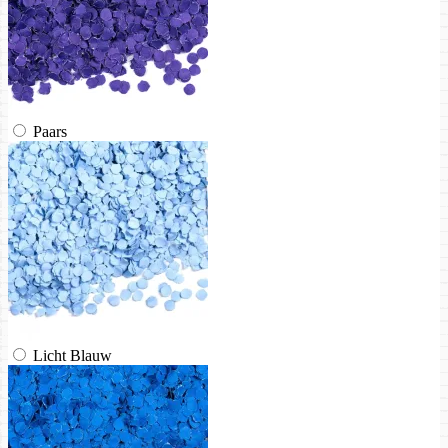
Paars
Licht Blauw