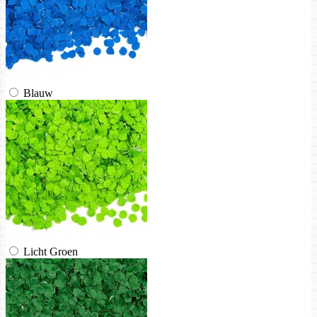
Blauw
Licht Groen