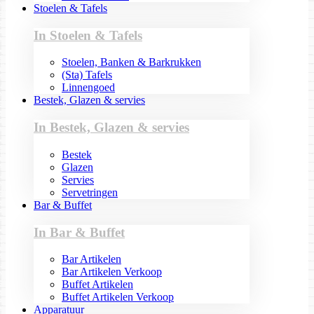
Stoelen & Tafels
In Stoelen & Tafels
Stoelen, Banken & Barkrukken
(Sta) Tafels
Linnengoed
Bestek, Glazen & servies
In Bestek, Glazen & servies
Bestek
Glazen
Servies
Servetringen
Bar & Buffet
In Bar & Buffet
Bar Artikelen
Bar Artikelen Verkoop
Buffet Artikelen
Buffet Artikelen Verkoop
Apparatuur