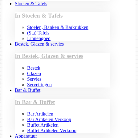
Stoelen & Tafels
In Stoelen & Tafels
Stoelen, Banken & Barkrukken
(Sta) Tafels
Linnengoed
Bestek, Glazen & servies
In Bestek, Glazen & servies
Bestek
Glazen
Servies
Servetringen
Bar & Buffet
In Bar & Buffet
Bar Artikelen
Bar Artikelen Verkoop
Buffet Artikelen
Buffet Artikelen Verkoop
Apparatuur