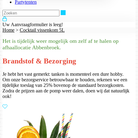
Partytenten
Zoeken
Uw Aanvraagformulier is leeg!
Home
>
Cocktail vissenkom 5L
Het is tijdelijk weer mogelijk om zelf af te halen op
afhaallocatie Abbenbroek.
Brandstof & Bezorging
Je hebt het vast gemerkt: tanken is momenteel een dure hobby.
Om onze bezorgservice betrouwbaar te houden, rekenen we een
tijdelijke toeslag van 25% bovenop de standaard bezorgkosten.
Zodra de prijzen aan de pomp weer dalen, doen wij dat natuurlijk
ook!