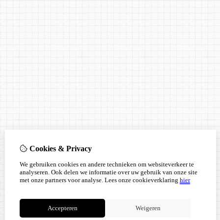
Cookies & Privacy
We gebruiken cookies en andere technieken om websiteverkeer te
analyseren. Ook delen we informatie over uw gebruik van onze site
met onze partners voor analyse.
Lees onze cookieverklaring
hier
Accepteren
Weigeren