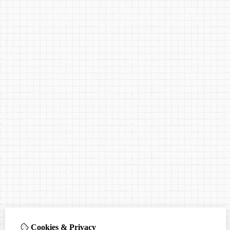
Cookies & Privacy