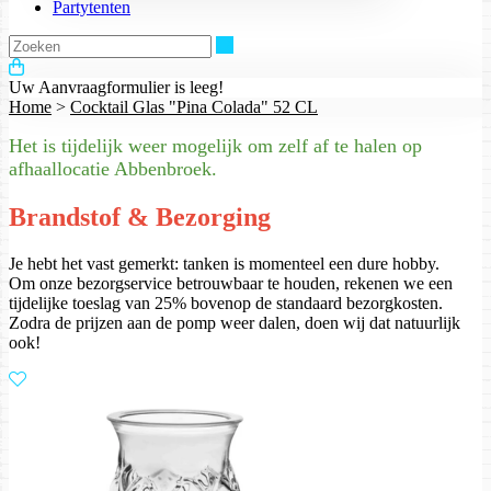
Partytenten
Zoeken
Uw Aanvraagformulier is leeg!
Home
>
Cocktail Glas "Pina Colada" 52 CL
Het is tijdelijk weer mogelijk om zelf af te halen op
afhaallocatie Abbenbroek.
Brandstof & Bezorging
Je hebt het vast gemerkt: tanken is momenteel een dure hobby.
Om onze bezorgservice betrouwbaar te houden, rekenen we een
tijdelijke toeslag van 25% bovenop de standaard bezorgkosten.
Zodra de prijzen aan de pomp weer dalen, doen wij dat natuurlijk
ook!