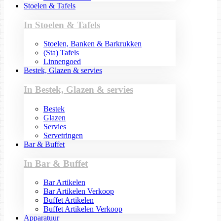
Stoelen & Tafels
In Stoelen & Tafels
Stoelen, Banken & Barkrukken
(Sta) Tafels
Linnengoed
Bestek, Glazen & servies
In Bestek, Glazen & servies
Bestek
Glazen
Servies
Servetringen
Bar & Buffet
In Bar & Buffet
Bar Artikelen
Bar Artikelen Verkoop
Buffet Artikelen
Buffet Artikelen Verkoop
Apparatuur