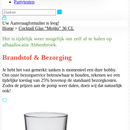
Partytenten
Zoeken
Uw Aanvraagformulier is leeg!
Home
>
Cocktail Glas "Mojito" 36 CL
Het is tijdelijk weer mogelijk om zelf af te halen op
afhaallocatie Abbenbroek.
Brandstof & Bezorging
Je hebt het vast gemerkt: tanken is momenteel een dure hobby.
Om onze bezorgservice betrouwbaar te houden, rekenen we een
tijdelijke toeslag van 25% bovenop de standaard bezorgkosten.
Zodra de prijzen aan de pomp weer dalen, doen wij dat natuurlijk
ook!