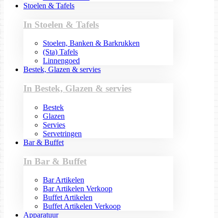
Stoelen & Tafels
In Stoelen & Tafels
Stoelen, Banken & Barkrukken
(Sta) Tafels
Linnengoed
Bestek, Glazen & servies
In Bestek, Glazen & servies
Bestek
Glazen
Servies
Servetringen
Bar & Buffet
In Bar & Buffet
Bar Artikelen
Bar Artikelen Verkoop
Buffet Artikelen
Buffet Artikelen Verkoop
Apparatuur