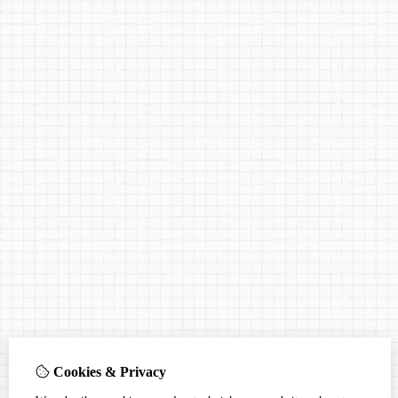
Cookies & Privacy