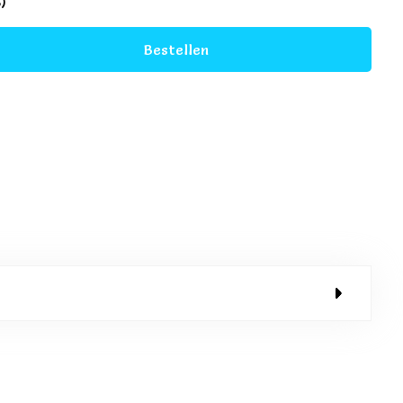
5)
Bestellen