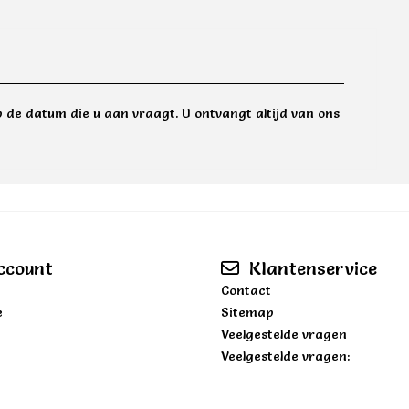
 de datum die u aan vraagt. U ontvangt altijd van ons
ccount
Klantenservice
Contact
e
Sitemap
Veelgestelde vragen
Veelgestelde vragen: