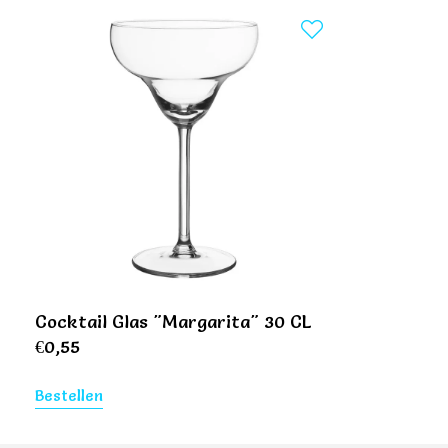
Cocktail Glas "Margarita" 30 CL
€
0,55
Bestellen