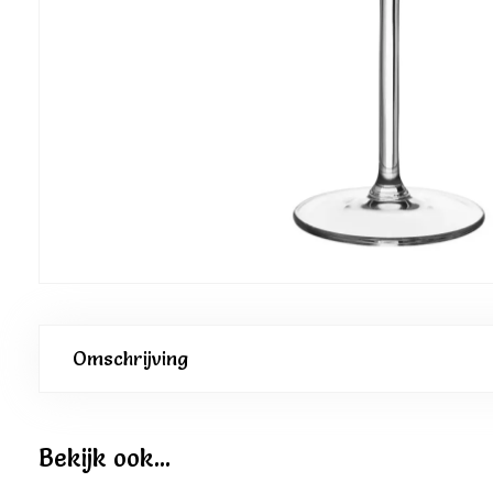
Omschrijving
Bekijk ook...