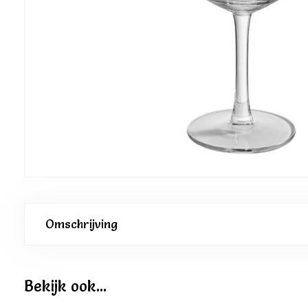
Omschrijving
Bekijk ook...