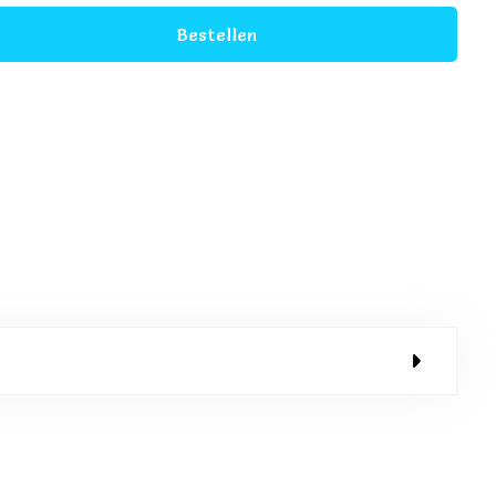
Bestellen