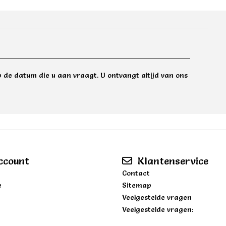
 de datum die u aan vraagt. U ontvangt altijd van ons
ccount
Klantenservice
Contact
e
Sitemap
Veelgestelde vragen
Veelgestelde vragen: