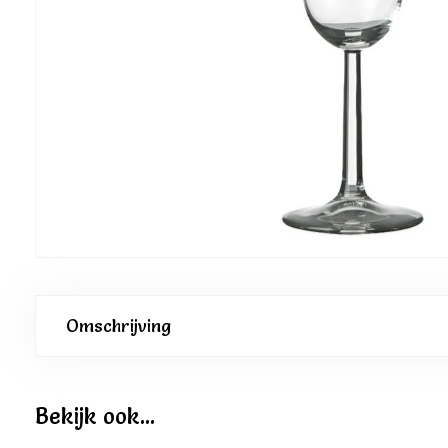
Omschrijving
Bekijk ook...