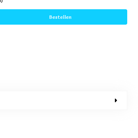
0)
Bestellen