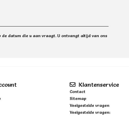
 de datum die u aan vraagt. U ontvangt altijd van ons
ccount
Klantenservice
Contact
e
Sitemap
Veelgestelde vragen
Veelgestelde vragen: