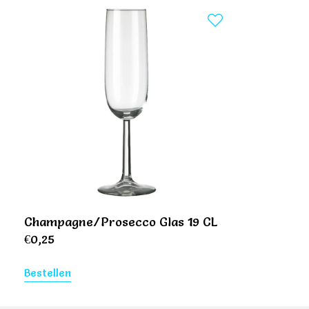
Champagne/Prosecco Glas 19 CL
€
0,25
Bestellen