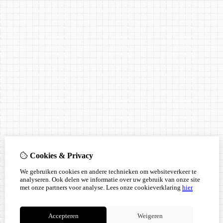
Cookies & Privacy
We gebruiken cookies en andere technieken om websiteverkeer te
analyseren. Ook delen we informatie over uw gebruik van onze site
met onze partners voor analyse.
Lees onze cookieverklaring
hier
Accepteren
Weigeren