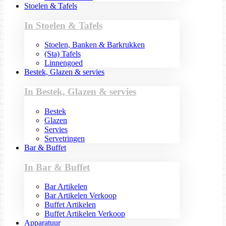
Stoelen & Tafels
In Stoelen & Tafels
Stoelen, Banken & Barkrukken
(Sta) Tafels
Linnengoed
Bestek, Glazen & servies
In Bestek, Glazen & servies
Bestek
Glazen
Servies
Servetringen
Bar & Buffet
In Bar & Buffet
Bar Artikelen
Bar Artikelen Verkoop
Buffet Artikelen
Buffet Artikelen Verkoop
Apparatuur