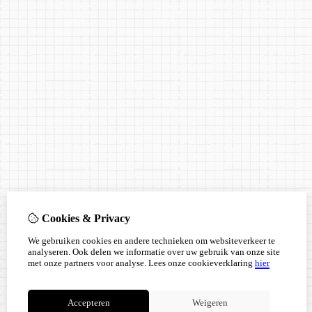
Cookies & Privacy
We gebruiken cookies en andere technieken om websiteverkeer te
analyseren. Ook delen we informatie over uw gebruik van onze site
met onze partners voor analyse.
Lees onze cookieverklaring
hier
Accepteren
Weigeren