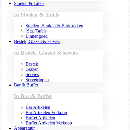
Stoelen & Tafels
In Stoelen & Tafels
Stoelen, Banken & Barkrukken
(Sta) Tafels
Linnengoed
Bestek, Glazen & servies
In Bestek, Glazen & servies
Bestek
Glazen
Servies
Servetringen
Bar & Buffet
In Bar & Buffet
Bar Artikelen
Bar Artikelen Verkoop
Buffet Artikelen
Buffet Artikelen Verkoop
Apparatuur