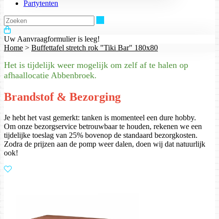
Partytenten
Zoeken
Uw Aanvraagformulier is leeg!
Home
>
Buffettafel stretch rok "Tiki Bar" 180x80
Het is tijdelijk weer mogelijk om zelf af te halen op
afhaallocatie Abbenbroek.
Brandstof & Bezorging
Je hebt het vast gemerkt: tanken is momenteel een dure hobby.
Om onze bezorgservice betrouwbaar te houden, rekenen we een
tijdelijke toeslag van 25% bovenop de standaard bezorgkosten.
Zodra de prijzen aan de pomp weer dalen, doen wij dat natuurlijk
ook!