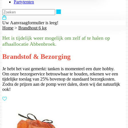
Partytenten
Zoeken
Uw Aanvraagformulier is leeg!
Home
>
Brandhout 6 kg
Het is tijdelijk weer mogelijk om zelf af te halen op
afhaallocatie Abbenbroek.
Brandstof & Bezorging
Je hebt het vast gemerkt: tanken is momenteel een dure hobby.
Om onze bezorgservice betrouwbaar te houden, rekenen we een
tijdelijke toeslag van 25% bovenop de standaard bezorgkosten.
Zodra de prijzen aan de pomp weer dalen, doen wij dat natuurlijk
ook!