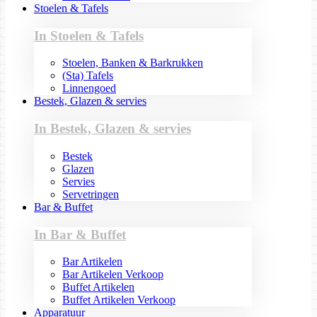
Stoelen & Tafels
In Stoelen & Tafels
Stoelen, Banken & Barkrukken
(Sta) Tafels
Linnengoed
Bestek, Glazen & servies
In Bestek, Glazen & servies
Bestek
Glazen
Servies
Servetringen
Bar & Buffet
In Bar & Buffet
Bar Artikelen
Bar Artikelen Verkoop
Buffet Artikelen
Buffet Artikelen Verkoop
Apparatuur