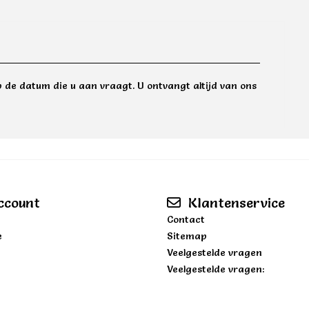
 de datum die u aan vraagt. U ontvangt altijd van ons
ccount
Klantenservice
Contact
e
Sitemap
Veelgestelde vragen
Veelgestelde vragen: