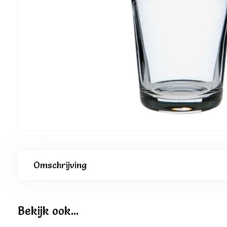
Omschrijving
Bekijk ook...