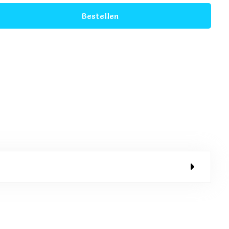
Bestellen