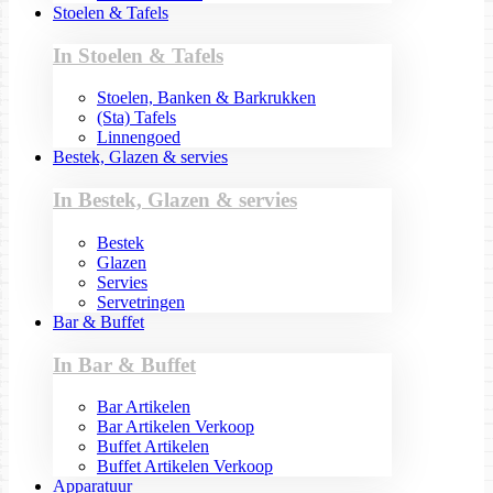
Stoelen & Tafels
In Stoelen & Tafels
Stoelen, Banken & Barkrukken
(Sta) Tafels
Linnengoed
Bestek, Glazen & servies
In Bestek, Glazen & servies
Bestek
Glazen
Servies
Servetringen
Bar & Buffet
In Bar & Buffet
Bar Artikelen
Bar Artikelen Verkoop
Buffet Artikelen
Buffet Artikelen Verkoop
Apparatuur