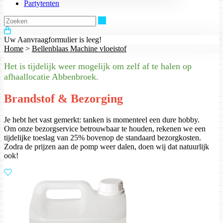
Partytenten
Zoeken
Uw Aanvraagformulier is leeg!
Home
>
Bellenblaas Machine vloeistof
Het is tijdelijk weer mogelijk om zelf af te halen op
afhaallocatie Abbenbroek.
Brandstof & Bezorging
Je hebt het vast gemerkt: tanken is momenteel een dure hobby.
Om onze bezorgservice betrouwbaar te houden, rekenen we een
tijdelijke toeslag van 25% bovenop de standaard bezorgkosten.
Zodra de prijzen aan de pomp weer dalen, doen wij dat natuurlijk
ook!