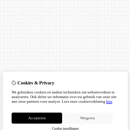
Cookies & Privacy
We gebruiken cookies en andere technieken om websiteverkeer te
analyseren. Ook delen we informatie over uw gebruik van onze site
met onze partners voor analyse.
Lees onze cookieverklaring
hier
Accepteren
Weigeren
Cookie-instellingen