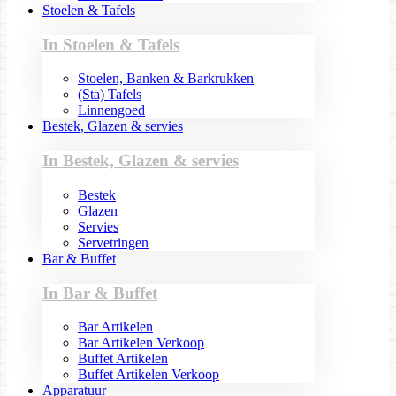
Stoelen & Tafels
In Stoelen & Tafels
Stoelen, Banken & Barkrukken
(Sta) Tafels
Linnengoed
Bestek, Glazen & servies
In Bestek, Glazen & servies
Bestek
Glazen
Servies
Servetringen
Bar & Buffet
In Bar & Buffet
Bar Artikelen
Bar Artikelen Verkoop
Buffet Artikelen
Buffet Artikelen Verkoop
Apparatuur