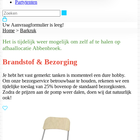
Partytenten
Zoeken
Uw Aanvraagformulier is leeg!
Home
>
Barkruk
Het is tijdelijk weer mogelijk om zelf af te halen op
afhaallocatie Abbenbroek.
Brandstof & Bezorging
Je hebt het vast gemerkt: tanken is momenteel een dure hobby.
Om onze bezorgservice betrouwbaar te houden, rekenen we een
tijdelijke toeslag van 25% bovenop de standaard bezorgkosten.
Zodra de prijzen aan de pomp weer dalen, doen wij dat natuurlijk
ook!