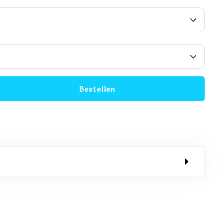
M
Bestellen