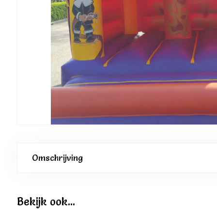
Omschrijving
Bekijk ook...