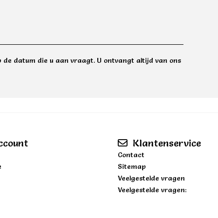
 de datum die u aan vraagt. U ontvangt altijd van ons
ccount
Klantenservice
Contact
e
Sitemap
Veelgestelde vragen
Veelgestelde vragen: